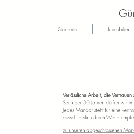
Gün
Startseite
Immobilien
Verlässliche Arbeit, die Vertrauen 
Seit über 30 Jahren dürfen wir im
Jedes Mandat steht für eine vert
ausschliesslich durch Weiterempfe
zu unseren abgeschlossenen Man